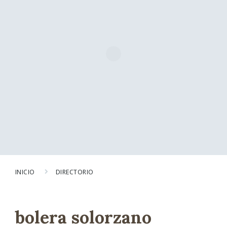
INICIO
DIRECTORIO
bolera solorzano