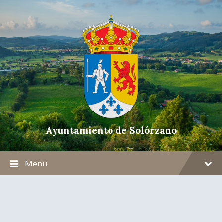
Ayuntamiento de Solórzano
Menu