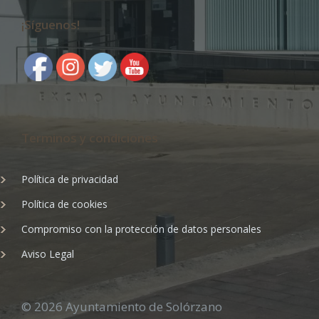
¡Síguenos!
Terminos y condiciones
Política de privacidad
Política de cookies
Compromiso con la protección de datos personales
Aviso Legal
© 2026 Ayuntamiento de Solórzano