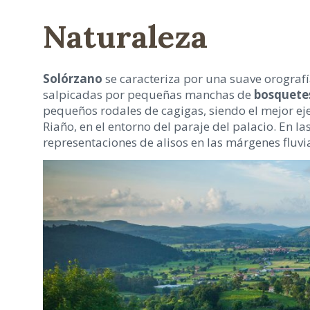
Naturaleza
Solórzano
se caracteriza por una suave orograf
salpicadas por pequeñas manchas de
bosquetes
pequeños rodales de cagigas, siendo el mejor e
Riaño, en el entorno del paraje del palacio. En 
representaciones de alisos en las márgenes fluvi