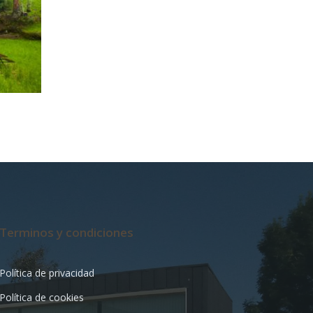
Terminos y condiciones
Política de privacidad
Política de cookies