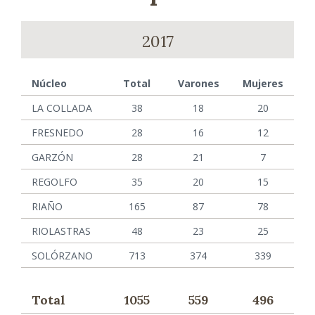
2017
Núcleo
Total
Varones
Mujeres
LA COLLADA
38
18
20
FRESNEDO
28
16
12
GARZÓN
28
21
7
REGOLFO
35
20
15
RIAÑO
165
87
78
RIOLASTRAS
48
23
25
SOLÓRZANO
713
374
339
Total
1055
559
496