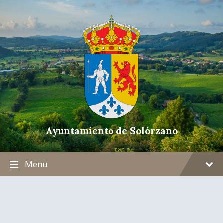
Ayuntamiento de Solórzano
Menu