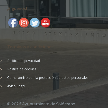
¡Síguenos!
Terminos y condiciones
Política de privacidad
Política de cookies
Compromiso con la protección de datos personales
Aviso Legal
© 2026 Ayuntamiento de Solórzano