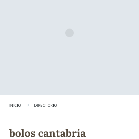
INICIO
DIRECTORIO
bolos cantabria