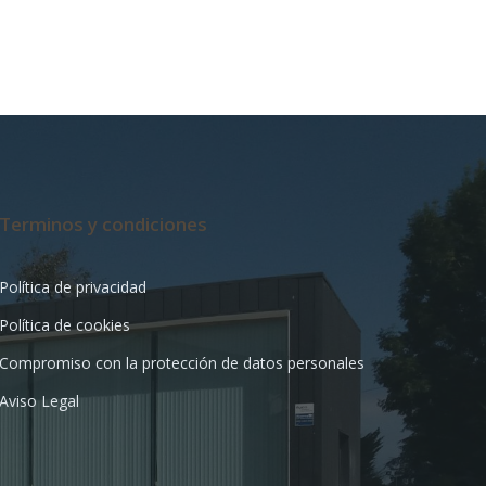
Terminos y condiciones
Política de privacidad
Política de cookies
Compromiso con la protección de datos personales
Aviso Legal