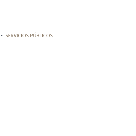
SERVICIOS PÚBLICOS