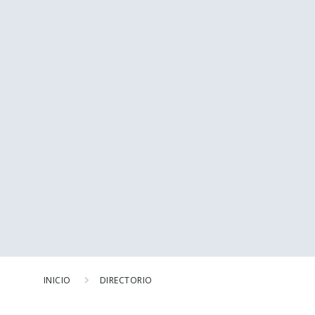
INICIO
DIRECTORIO