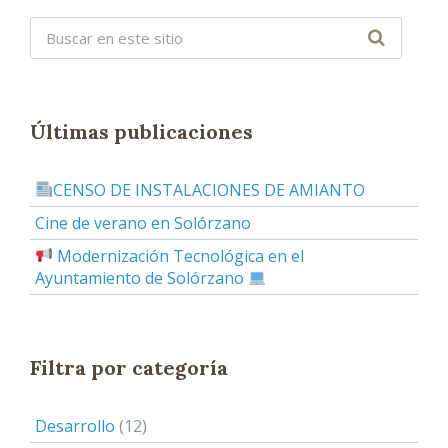
S
:
Últimas publicaciones
CENSO DE INSTALACIONES DE AMIANTO
Cine de verano en Solórzano
Modernización Tecnológica en el
Ayuntamiento de Solórzano
Filtra por categoría
Desarrollo
(12)