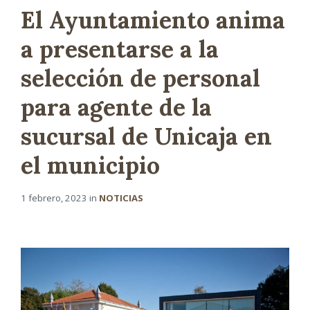
El Ayuntamiento anima
a presentarse a la
selección de personal
para agente de la
sucursal de Unicaja en
el municipio
1 febrero, 2023
in
NOTICIAS