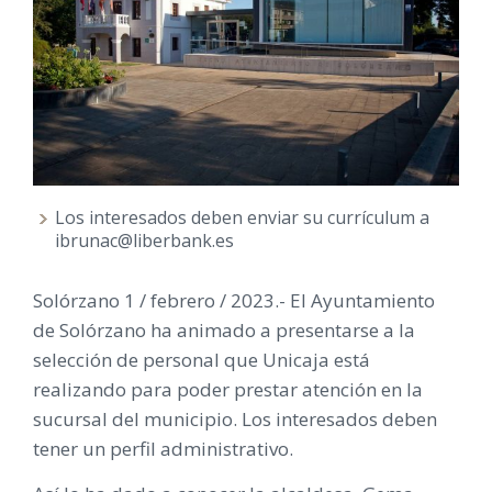
Los interesados deben enviar su currículum a
ibrunac@liberbank.es
Solórzano 1 / febrero / 2023.- El Ayuntamiento
de Solórzano ha animado a presentarse a la
selección de personal que Unicaja está
realizando para poder prestar atención en la
sucursal del municipio. Los interesados deben
tener un perfil administrativo.