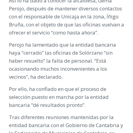
Así lo ha dado a conocer la alcaldesa, Gema
Perojo, después de mantener diversos contactos
con el responsable de Unicaja en la zona, Íñigo
Bruña, con el objeto de que las oficinas vuelvan a
ofrecer el servicio “como hasta ahora”.
Perojo ha lamentado que la entidad bancaria
haya “cerrado” las oficinas de Solórzano “sin
haber resuelto” la falta de personal. “Está
ocasionando muchos inconvenientes a los
vecinos”, ha declarado.
Por ello, ha confiado en que el proceso de
selección puesto en marcha por la entidad
bancaria “dé resultados pronto”.
Tras diferentes reuniones mantenidas por la
entidad bancaria con el Gobierno de Cantabria y