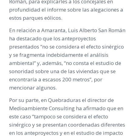
Román, para explicarles a los concejales en
profundidad el informe sobre las alegaciones a
estos parques eólicos.
En relación a Amaranta, Luis Alberto San Román
ha destacado que los anteproyectos
presentados “no se considera el efecto sinérgico
y se fragmenta indebidamente el análisis
ambiental” y, además, “no consta el estudio de
sonoridad sobre una de las viviendas que se
encontraría a escasos 200 metros”, por
mencionar algunos.
Por su parte, en Quebraduras el director de
Medioambiente Consulting ha afirmado que en
este caso “tampoco se considera el efecto
sinérgico y se presentan coordenadas diferentes
en los anteproyectos y en el estudio de impacto