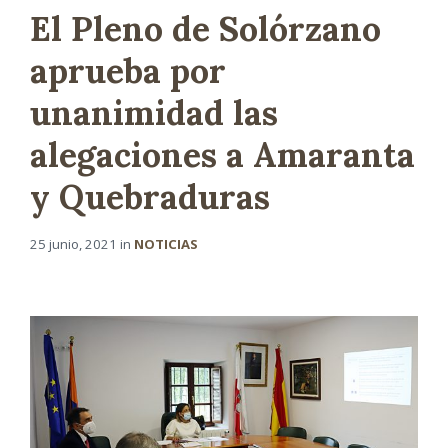
El Pleno de Solórzano
aprueba por
unanimidad las
alegaciones a Amaranta
y Quebraduras
25 junio, 2021
in
NOTICIAS