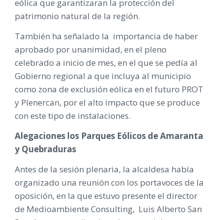
eólica que garantizaran la protección del
patrimonio natural de la región.
También ha señalado la importancia de haber
aprobado por unanimidad, en el pleno
celebrado a inicio de mes, en el que se pedía al
Gobierno regional a que incluya al municipio
como zona de exclusión eólica en el futuro PROT
y Plenercan, por el alto impacto que se produce
con este tipo de instalaciones.
Alegaciones los Parques Eólicos de Amaranta
y Quebraduras
Antes de la sesión plenaria, la alcaldesa había
organizado una reunión con los portavoces de la
oposición, en la que estuvo presente el director
de Medioambiente Consulting, Luis Alberto San