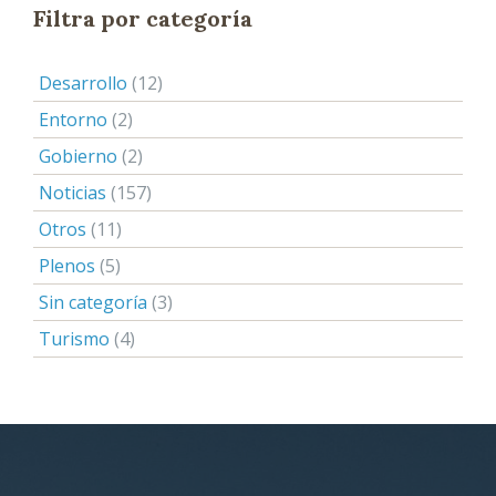
Filtra por categoría
Desarrollo
(12)
Entorno
(2)
Gobierno
(2)
Noticias
(157)
Otros
(11)
Plenos
(5)
Sin categoría
(3)
Turismo
(4)