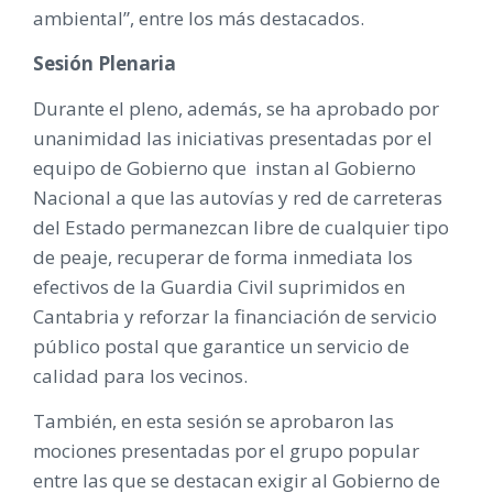
ambiental”, entre los más destacados.
Sesión Plenaria
Durante el pleno, además, se ha aprobado por
unanimidad las iniciativas presentadas por el
equipo de Gobierno que instan al Gobierno
Nacional a que las autovías y red de carreteras
del Estado permanezcan libre de cualquier tipo
de peaje, recuperar de forma inmediata los
efectivos de la Guardia Civil suprimidos en
Cantabria y reforzar la financiación de servicio
público postal que garantice un servicio de
calidad para los vecinos.
También, en esta sesión se aprobaron las
mociones presentadas por el grupo popular
entre las que se destacan exigir al Gobierno de