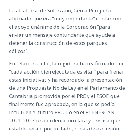
La alcaldesa de Solórzano, Gema Perojo ha
afirmado que era “muy importante” contar con
el apoyo unánime de la Corporación “para
enviar un mensaje contundente que ayude a
detener la construcción de estos parques
eólicos”.
En relación a ello, la regidora ha reafirmado que
“cada acción bien ejecutada es vital” para frenar
estas iniciativas y ha recordado la presentación
de una Propuesta No de Ley en el Parlamento de
Cantabria promovida por el PRC y el PSOE que
finalmente fue aprobada, en la que se pedía
incluir en el futuro PROT o en el PLENERCAN
2021-2023 una ordenación clara y precisa que
establecieran, por un lado, zonas de exclusión