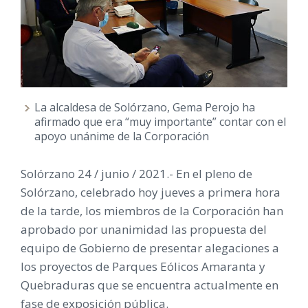
La alcaldesa de Solórzano, Gema Perojo ha
afirmado que era “muy importante” contar con el
apoyo unánime de la Corporación
Solórzano 24 / junio / 2021.- En el pleno de
Solórzano, celebrado hoy jueves a primera hora
de la tarde, los miembros de la Corporación han
aprobado por unanimidad las propuesta del
equipo de Gobierno de presentar alegaciones a
los proyectos de Parques Eólicos Amaranta y
Quebraduras que se encuentra actualmente en
fase de exposición pública.