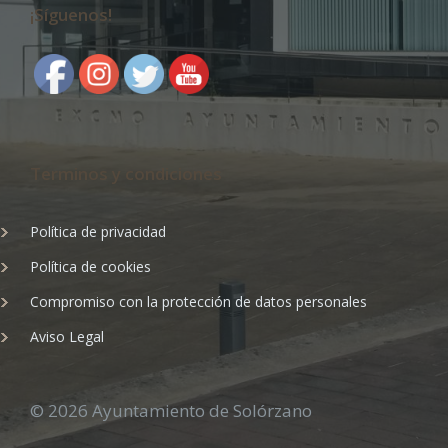
¡Síguenos!
Terminos y condiciones
Política de privacidad
Política de cookies
Compromiso con la protección de datos personales
Aviso Legal
© 2026 Ayuntamiento de Solórzano