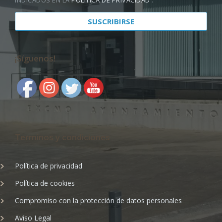
¡Síguenos!
Terminos y condiciones
Política de privacidad
Política de cookies
Compromiso con la protección de datos personales
Aviso Legal