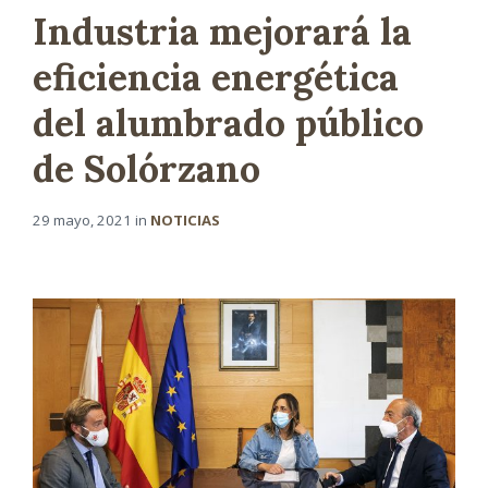
Industria mejorará la
eficiencia energética
del alumbrado público
de Solórzano
29 mayo, 2021
in
NOTICIAS