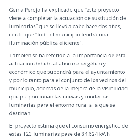
Gema Perojo ha explicado que “este proyecto
viene a completar la actuación de sustitución de
luminarias” que se llevó a cabo hace dos años,
con lo que “todo el municipio tendrá una
iluminación pública eficiente”.
También se ha referido a la importancia de esta
actuación debido al ahorro energético y
económico que supondrá para el ayuntamiento
y por lo tanto para el conjunto de los vecinos del
municipio, además de la mejora de la visibilidad
que proporcionan las nuevas y modernas
luminarias para el entorno rural a la que se
destinan.
El proyecto estima que el consumo energético de
estas 123 luminarias pase de 84.624 kWh