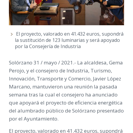
El proyecto, valorado en 41.432 euros, supondrá
la sustitución de 123 luminarias y será apoyado
por la Consejería de Industria
Solórzano 31 / mayo / 2021.- La alcaldesa, Gema
Perojo, y el consejero de Industria, Turismo,
Innovación, Transporte y Comercio, Javier López
Marcano, mantuvieron una reunión la pasada
semana tras la cual el consejero ha anunciado
que apoyará el proyecto de eficiencia energética
del alumbrado público de Solórzano presentado
por el Ayuntamiento.
El proyecto, valorado en 41.432 euros, supondrá