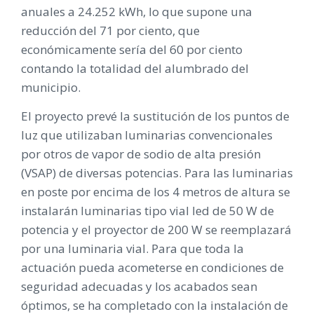
anuales a 24.252 kWh, lo que supone una
reducción del 71 por ciento, que
económicamente sería del 60 por ciento
contando la totalidad del alumbrado del
municipio.
El proyecto prevé la sustitución de los puntos de
luz que utilizaban luminarias convencionales
por otros de vapor de sodio de alta presión
(VSAP) de diversas potencias. Para las luminarias
en poste por encima de los 4 metros de altura se
instalarán luminarias tipo vial led de 50 W de
potencia y el proyector de 200 W se reemplazará
por una luminaria vial. Para que toda la
actuación pueda acometerse en condiciones de
seguridad adecuadas y los acabados sean
óptimos, se ha completado con la instalación de