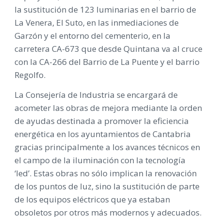
la sustitución de 123 luminarias en el barrio de
La Venera, El Suto, en las inmediaciones de
Garzón y el entorno del cementerio, en la
carretera CA-673 que desde Quintana va al cruce
con la CA-266 del Barrio de La Puente y el barrio
Regolfo.
La Consejería de Industria se encargará de
acometer las obras de mejora mediante la orden
de ayudas destinada a promover la eficiencia
energética en los ayuntamientos de Cantabria
gracias principalmente a los avances técnicos en
el campo de la iluminación con la tecnología
‘led’. Estas obras no sólo implican la renovación
de los puntos de luz, sino la sustitución de parte
de los equipos eléctricos que ya estaban
obsoletos por otros más modernos y adecuados.