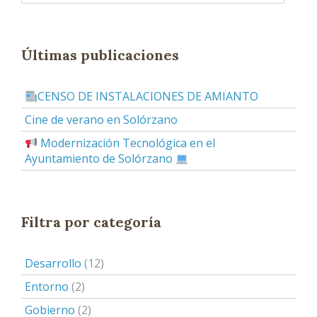
Últimas publicaciones
CENSO DE INSTALACIONES DE AMIANTO
Cine de verano en Solórzano
Modernización Tecnológica en el
Ayuntamiento de Solórzano
Filtra por categoría
Desarrollo
(12)
Entorno
(2)
Gobierno
(2)