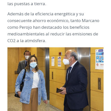
las puestas a tierra.
Además de la eficiencia energética y su
consecuente ahorro económico, tanto Marcano
como Perojo han destacado los beneficios
medioambientales al reducir las emisiones de
CO2 a la atmósfera.