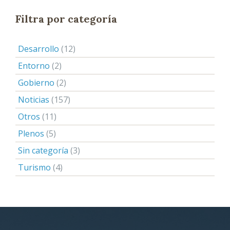
Filtra por categoría
Desarrollo
(12)
Entorno
(2)
Gobierno
(2)
Noticias
(157)
Otros
(11)
Plenos
(5)
Sin categoría
(3)
Turismo
(4)