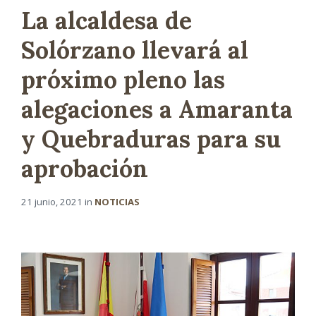
La alcaldesa de
Solórzano llevará al
próximo pleno las
alegaciones a Amaranta
y Quebraduras para su
aprobación
21 junio, 2021
in
NOTICIAS