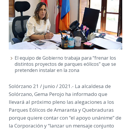
El equipo de Gobierno trabaja para “frenar los
distintos proyectos de parques eólicos” que se
pretenden instalar en la zona
Solórzano 21 / junio / 2021.- La alcaldesa de
Solórzano, Gema Perojo ha informado que
llevará al próximo pleno las alegaciones a los
Parques Eólicos de Amaranta y Quebraduras
porque quiere contar con “el apoyo unánime” de
la Corporación y “lanzar un mensaje conjunto