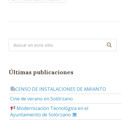
S
:
Últimas publicaciones
CENSO DE INSTALACIONES DE AMIANTO
Cine de verano en Solórzano
Modernización Tecnológica en el
Ayuntamiento de Solórzano