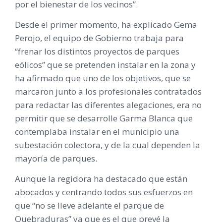
por el bienestar de los vecinos”.
Desde el primer momento, ha explicado Gema
Perojo, el equipo de Gobierno trabaja para
“frenar los distintos proyectos de parques
eólicos” que se pretenden instalar en la zona y
ha afirmado que uno de los objetivos, que se
marcaron junto a los profesionales contratados
para redactar las diferentes alegaciones, era no
permitir que se desarrolle Garma Blanca que
contemplaba instalar en el municipio una
subestación colectora, y de la cual dependen la
mayoría de parques.
Aunque la regidora ha destacado que están
abocados y centrando todos sus esfuerzos en
que “no se lleve adelante el parque de
Quebraduras” ya que es el que prevé la