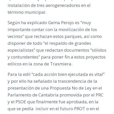
instalación de tres aerogeneradores en el
término municipal.
Según ha explicado Gema Perojo es “muy
importante contar con la movilización de los
vecinos” que rechazan estos parques, así como
disponer de todo “el respaldo de grandes
especialistas” que redactan documentos “sólidos
y contundentes” para poner fin a estos proyectos
eólicos en la zona de Trasmiera.
Para la edil “cada acción bien ejecutada es vital”
y por ello ha señalado la trascendencia de la
presentación de una Propuesta No de Ley en el
Parlamento de Cantabria promovida por el PRC
y el PSOE que finalmente fue aprobada, en la
que se pedía incluir en el futuro PROT o en el