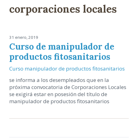
corporaciones locales
31 enero, 2019
Curso de manipulador de
productos fitosanitarios
Curso manipulador de productos fitosanitarios
se informa a los desempleados que en la
próxima convocatoria de Corporaciones Locales
se exigirá estar en posesión del título de
manipulador de productos fitosanitarios