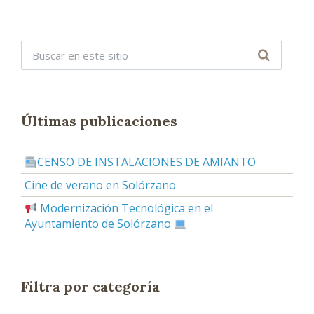
Últimas publicaciones
CENSO DE INSTALACIONES DE AMIANTO
Cine de verano en Solórzano
Modernización Tecnológica en el
Ayuntamiento de Solórzano
Filtra por categoría