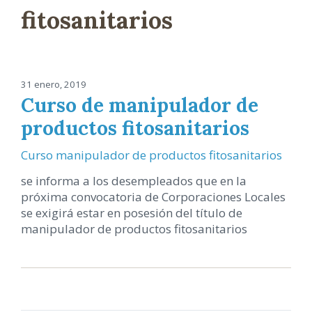
fitosanitarios
31 enero, 2019
Curso de manipulador de
productos fitosanitarios
Curso manipulador de productos fitosanitarios
se informa a los desempleados que en la
próxima convocatoria de Corporaciones Locales
se exigirá estar en posesión del título de
manipulador de productos fitosanitarios