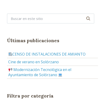
Últimas publicaciones
CENSO DE INSTALACIONES DE AMIANTO
Cine de verano en Solórzano
Modernización Tecnológica en el
Ayuntamiento de Solórzano
Filtra por categoría