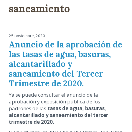
saneamiento
25 noviembre, 2020
Anuncio de la aprobación de
las tasas de agua, basuras,
alcantarillado y
saneamiento del Tercer
Trimestre de 2020.
Ya se puede consultar el anuncio de la
aprobación y exposición pública de los
padrones de las
tasas de agua, basuras,
alcantarillado y saneamiento del tercer
trimestre de 2020
.