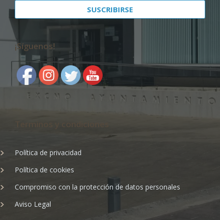
¡Síguenos!
Terminos y condiciones
Política de privacidad
Política de cookies
Compromiso con la protección de datos personales
Aviso Legal