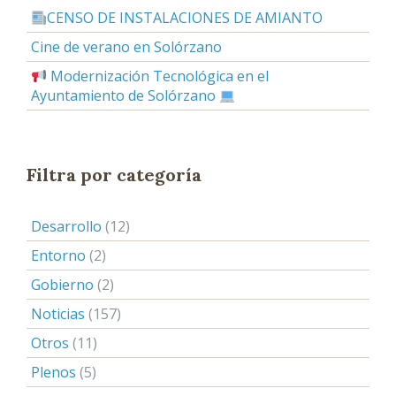
CENSO DE INSTALACIONES DE AMIANTO
Cine de verano en Solórzano
Modernización Tecnológica en el
Ayuntamiento de Solórzano
Filtra por categoría
Desarrollo
(12)
Entorno
(2)
Gobierno
(2)
Noticias
(157)
Otros
(11)
Plenos
(5)