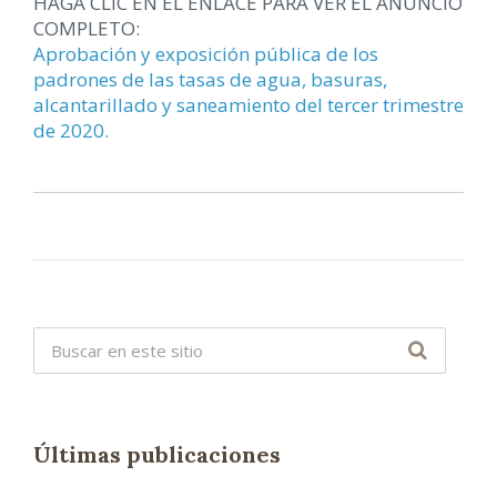
HAGA CLIC EN EL ENLACE PARA VER EL ANUNCIO
COMPLETO:
Aprobación y exposición pública de los
padrones de las tasas de agua, basuras,
alcantarillado y saneamiento del tercer trimestre
de 2020.
Últimas publicaciones