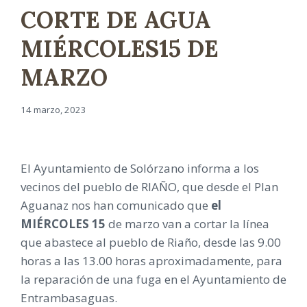
CORTE DE AGUA
MIÉRCOLES15 DE
MARZO
14 marzo, 2023
El Ayuntamiento de Solórzano informa a los
vecinos del pueblo de RIAÑO, que desde el Plan
Aguanaz nos han comunicado que
el
MIÉRCOLES 15
de marzo van a cortar la línea
que abastece al pueblo de Riaño, desde las 9.00
horas a las 13.00 horas aproximadamente, para
la reparación de una fuga en el Ayuntamiento de
Entrambasaguas.