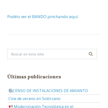
Podéis ver el BANDO pinchando aquí.
Últimas publicaciones
CENSO DE INSTALACIONES DE AMIANTO
Cine de verano en Solórzano
Modernización Tecnológica en el