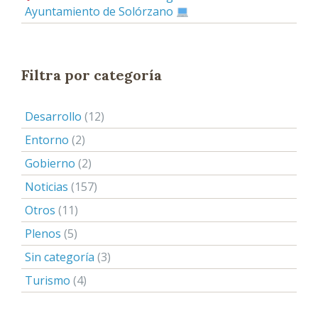
Ayuntamiento de Solórzano
Filtra por categoría
Desarrollo
(12)
Entorno
(2)
Gobierno
(2)
Noticias
(157)
Otros
(11)
Plenos
(5)
Sin categoría
(3)
Turismo
(4)