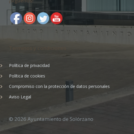
¡Síguenos!
Terminos y condiciones
Política de privacidad
Política de cookies
Compromiso con la protección de datos personales
Aviso Legal
© 2026 Ayuntamiento de Solórzano