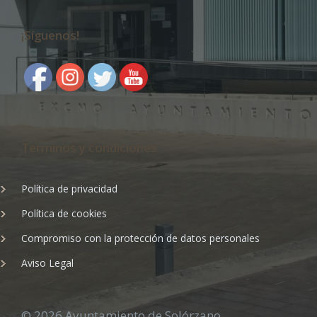
¡Síguenos!
Terminos y condiciones
Política de privacidad
Política de cookies
Compromiso con la protección de datos personales
Aviso Legal
© 2026 Ayuntamiento de Solórzano