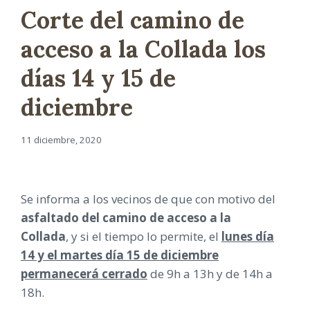
Corte del camino de
acceso a la Collada los
días 14 y 15 de
diciembre
11 diciembre, 2020
Se informa a los vecinos de que con motivo del
asfaltado del camino de acceso a la
Collada
, y si el tiempo lo permite, el
lunes día
14 y el martes día 15 de diciembre
permanecerá cerrado
de 9h a 13h y de 14h a
18h.