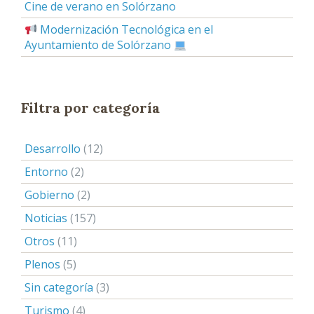
Cine de verano en Solórzano
Modernización Tecnológica en el
Ayuntamiento de Solórzano
Filtra por categoría
Desarrollo
(12)
Entorno
(2)
Gobierno
(2)
Noticias
(157)
Otros
(11)
Plenos
(5)
Sin categoría
(3)
Turismo
(4)