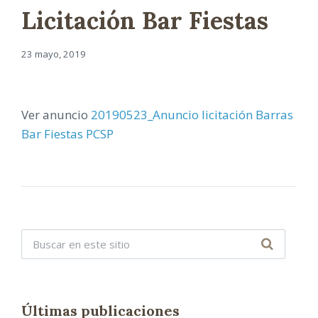
Licitación Bar Fiestas
23 mayo, 2019
Ver anuncio
20190523_Anuncio licitación Barras
Bar Fiestas PCSP
Últimas publicaciones