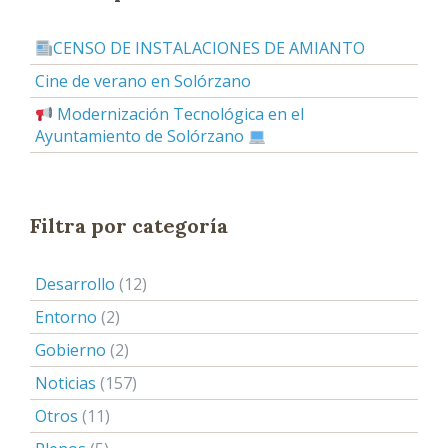
CENSO DE INSTALACIONES DE AMIANTO
Cine de verano en Solórzano
Modernización Tecnológica en el
Ayuntamiento de Solórzano
Filtra por categoría
Desarrollo
(12)
Entorno
(2)
Gobierno
(2)
Noticias
(157)
Otros
(11)