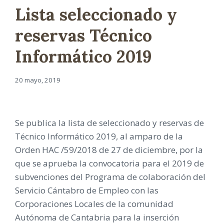
Lista seleccionado y
reservas Técnico
Informático 2019
20 mayo, 2019
Se publica la lista de seleccionado y reservas de
Técnico Informático 2019, al amparo de la
Orden HAC /59/2018 de 27 de diciembre, por la
que se aprueba la convocatoria para el 2019 de
subvenciones del Programa de colaboración del
Servicio Cántabro de Empleo con las
Corporaciones Locales de la comunidad
Autónoma de Cantabria para la inserción