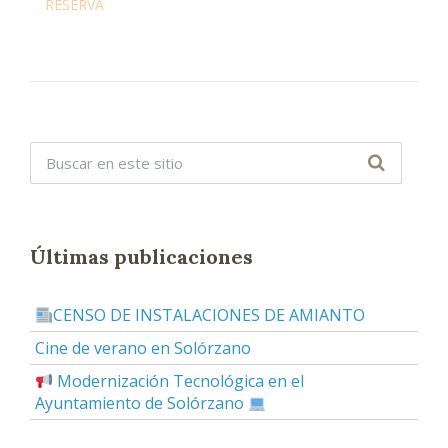
RESERVA
Últimas publicaciones
CENSO DE INSTALACIONES DE AMIANTO
Cine de verano en Solórzano
Modernización Tecnológica en el
Ayuntamiento de Solórzano