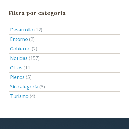
Filtra por categoría
Desarrollo
(12)
Entorno
(2)
Gobierno
(2)
Noticias
(157)
Otros
(11)
Plenos
(5)
Sin categoría
(3)
Turismo
(4)