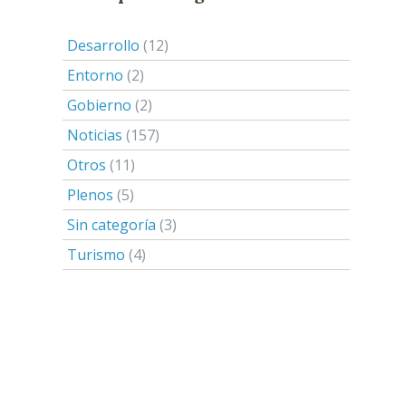
Desarrollo
(12)
Entorno
(2)
Gobierno
(2)
Noticias
(157)
Otros
(11)
Plenos
(5)
Sin categoría
(3)
Turismo
(4)