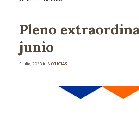
Pleno extraordina
junio
9 julio, 2023
in
NOTICIAS