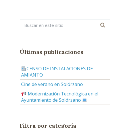
Últimas publicaciones
CENSO DE INSTALACIONES DE
AMIANTO
Cine de verano en Solórzano
Modernización Tecnológica en el
Ayuntamiento de Solórzano
Filtra por categoría