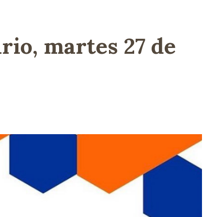
rio, martes 27 de