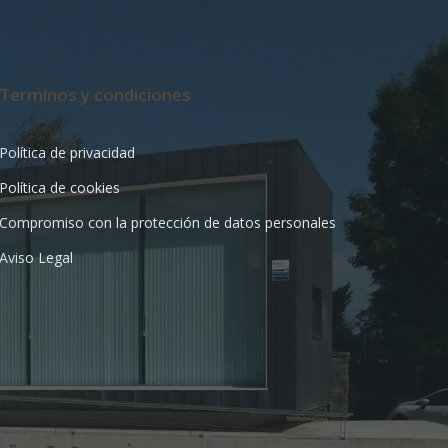
Terminos y condiciones
Política de privacidad
Política de cookies
Compromiso con la protección de datos personales
Aviso Legal