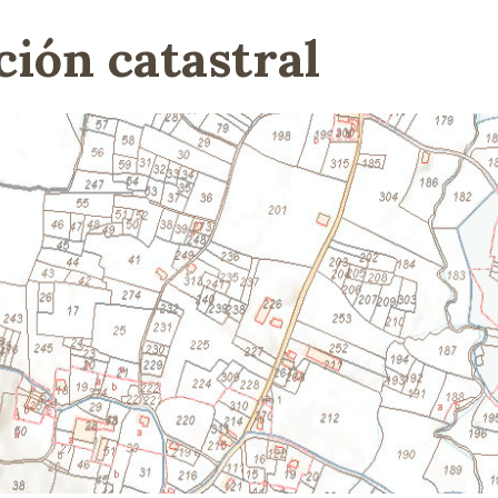
ión catastral