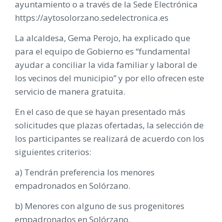
ayuntamiento o a través de la Sede Electrónica
https://aytosolorzano.sedelectronica.es
La alcaldesa, Gema Perojo, ha explicado que
para el equipo de Gobierno es “fundamental
ayudar a conciliar la vida familiar y laboral de
los vecinos del municipio” y por ello ofrecen este
servicio de manera gratuita.
En el caso de que se hayan presentado más
solicitudes que plazas ofertadas, la selección de
los participantes se realizará de acuerdo con los
siguientes criterios:
a) Tendrán preferencia los menores
empadronados en Solórzano.
b) Menores con alguno de sus progenitores
empadronados en Solórzano.