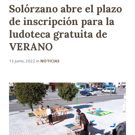
Solórzano abre el plazo
de inscripción para la
ludoteca gratuita de
VERANO
13 junio, 2022
in
NOTICIAS