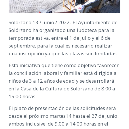
Solórzano 13 / junio / 2022.-El Ayuntamiento de
Solórzano ha organizado una ludoteca para la
temporada estiva, entre el 1 de julio y el 6 de
septiembre, para la cual es necesario realizar
una inscripción ya que las plazas son limitadas.
Esta iniciativa que tiene como objetivo favorecer
la conciliación laboral y familiar está dirigida a
niños de 3 a 12 años de edad y se desarrollará
en la Casa de la Cultura de Solórzano de 8.00 a
15.00 horas.
El plazo de presentación de las solicitudes será
desde el próximo martes14 hasta el 27 de junio ,
ambos inclusive, de 9.00 a 14.00 horas en el