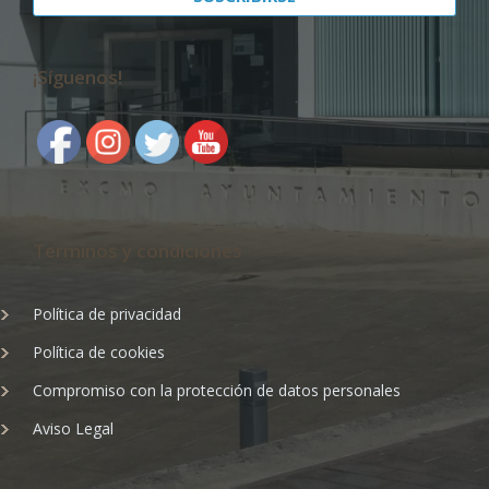
¡Síguenos!
Terminos y condiciones
Política de privacidad
Política de cookies
Compromiso con la protección de datos personales
Aviso Legal