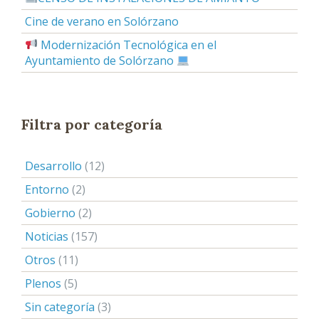
Cine de verano en Solórzano
Modernización Tecnológica en el
Ayuntamiento de Solórzano
Filtra por categoría
Desarrollo
(12)
Entorno
(2)
Gobierno
(2)
Noticias
(157)
Otros
(11)
Plenos
(5)
Sin categoría
(3)