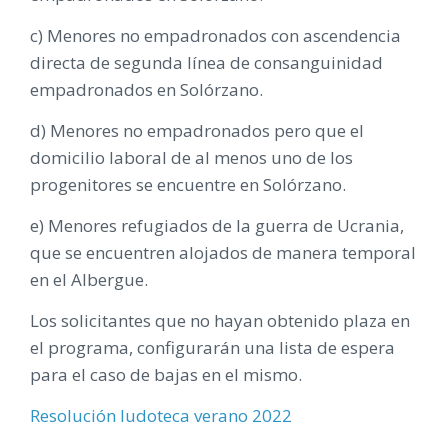
c) Menores no empadronados con ascendencia
directa de segunda línea de consanguinidad
empadronados en Solórzano.
d) Menores no empadronados pero que el
domicilio laboral de al menos uno de los
progenitores se encuentre en Solórzano.
e) Menores refugiados de la guerra de Ucrania,
que se encuentren alojados de manera temporal
en el Albergue.
Los solicitantes que no hayan obtenido plaza en
el programa, configurarán una lista de espera
para el caso de bajas en el mismo.
Resolución ludoteca verano 2022