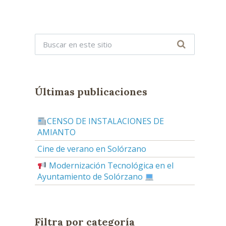
Últimas publicaciones
CENSO DE INSTALACIONES DE
AMIANTO
Cine de verano en Solórzano
Modernización Tecnológica en el
Ayuntamiento de Solórzano
Filtra por categoría