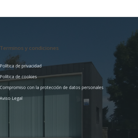
Terminos y condiciones
Política de privacidad
Política de cookies
Compromiso con la protección de datos personales
Aviso Legal