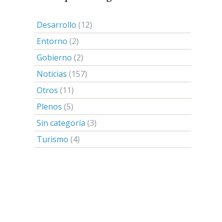
Desarrollo
(12)
Entorno
(2)
Gobierno
(2)
Noticias
(157)
Otros
(11)
Plenos
(5)
Sin categoría
(3)
Turismo
(4)