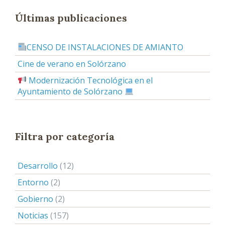
Últimas publicaciones
CENSO DE INSTALACIONES DE AMIANTO
Cine de verano en Solórzano
Modernización Tecnológica en el
Ayuntamiento de Solórzano
Filtra por categoría
Desarrollo
(12)
Entorno
(2)
Gobierno
(2)
Noticias
(157)