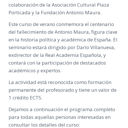
colaboración de la Asociación Cultural Plaza
Porticada y la Fundación Antonio Maura.
Este curso de verano conmemora el centenario
del fallecimiento de Antonio Maura, figura clave
en la historia política y académica de España. El
seminario estará dirigido por Darío Villanueva,
exdirector de la Real Academia Española, y
contará con la participación de destacados
académicos y expertos.
La actividad está reconocida como formación
permanente del profesorado y tiene un valor de
1 crédito ECTS.
Dejamos a continuación el programa completo
para todas aquellas personas interesadas en
consultar los detalles del curso: