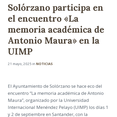
Solórzano participa en
el encuentro «La
memoria académica de
Antonio Maura» en la
UIMP
21 mayo, 2025
in
NOTICIAS
El Ayuntamiento de Solórzano se hace eco del
encuentro “La memoria académica de Antonio
Maura”, organizado por la Universidad
Internacional Menéndez Pelayo (UIMP) los días 1
y 2 de septiembre en Santander, con la