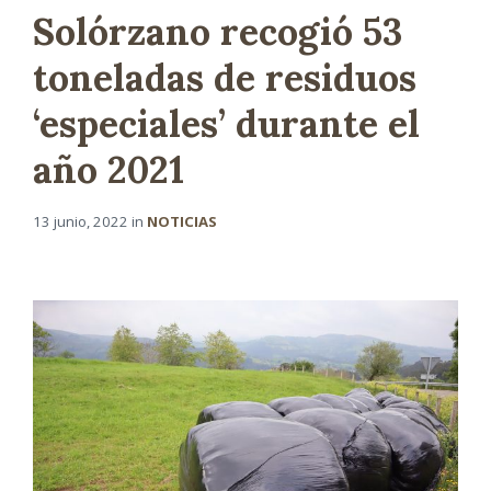
Solórzano recogió 53
toneladas de residuos
‘especiales’ durante el
año 2021
13 junio, 2022
in
NOTICIAS