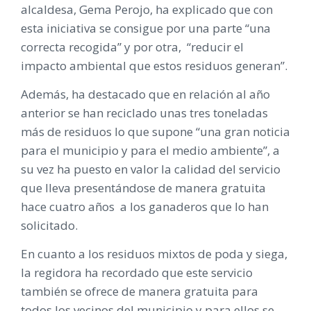
alcaldesa, Gema Perojo, ha explicado que con
esta iniciativa se consigue por una parte “una
correcta recogida” y por otra, “reducir el
impacto ambiental que estos residuos generan”.
Además, ha destacado que en relación al año
anterior se han reciclado unas tres toneladas
más de residuos lo que supone “una gran noticia
para el municipio y para el medio ambiente”, a
su vez ha puesto en valor la calidad del servicio
que lleva presentándose de manera gratuita
hace cuatro años a los ganaderos que lo han
solicitado.
En cuanto a los residuos mixtos de poda y siega,
la regidora ha recordado que este servicio
también se ofrece de manera gratuita para
todos los vecinos del municipio y para ellos se