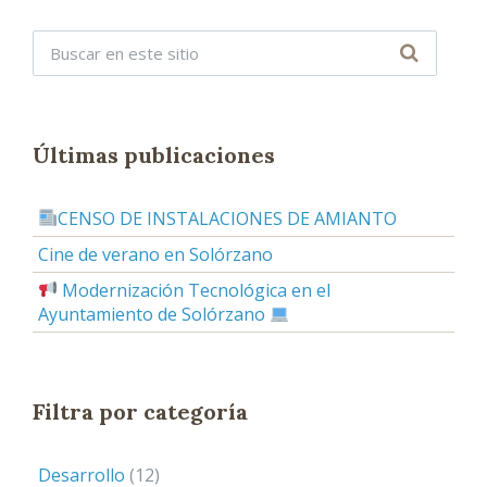
:
Últimas publicaciones
CENSO DE INSTALACIONES DE AMIANTO
Cine de verano en Solórzano
Modernización Tecnológica en el
Ayuntamiento de Solórzano
Filtra por categoría
Desarrollo
(12)