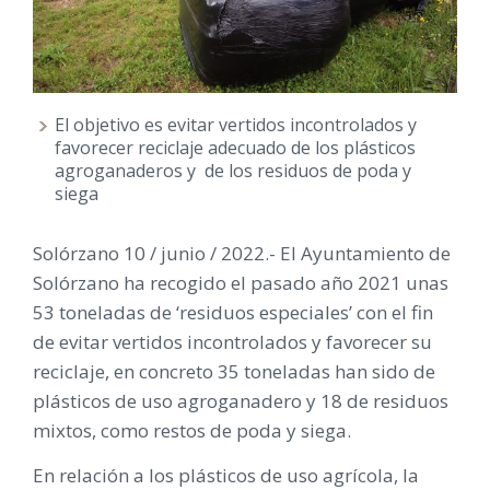
El objetivo es evitar vertidos incontrolados y
favorecer reciclaje adecuado de los plásticos
agroganaderos y de los residuos de poda y
siega
Solórzano 10 / junio / 2022.- El Ayuntamiento de
Solórzano ha recogido el pasado año 2021 unas
53 toneladas de ‘residuos especiales’ con el fin
de evitar vertidos incontrolados y favorecer su
reciclaje, en concreto 35 toneladas han sido de
plásticos de uso agroganadero y 18 de residuos
mixtos, como restos de poda y siega.
En relación a los plásticos de uso agrícola, la