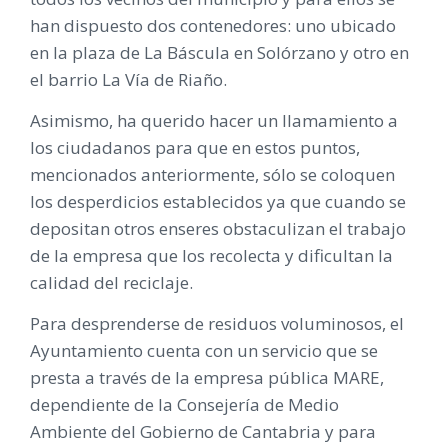
han dispuesto dos contenedores: uno ubicado
en la plaza de La Báscula en Solórzano y otro en
el barrio La Vía de Riaño.
Asimismo, ha querido hacer un llamamiento a
los ciudadanos para que en estos puntos,
mencionados anteriormente, sólo se coloquen
los desperdicios establecidos ya que cuando se
depositan otros enseres obstaculizan el trabajo
de la empresa que los recolecta y dificultan la
calidad del reciclaje.
Para desprenderse de residuos voluminosos, el
Ayuntamiento cuenta con un servicio que se
presta a través de la empresa pública MARE,
dependiente de la Consejería de Medio
Ambiente del Gobierno de Cantabria y para