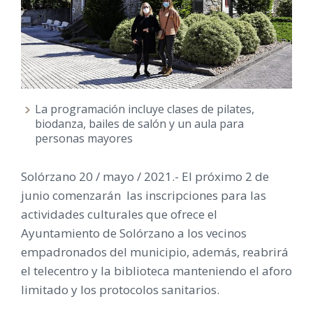
La programación incluye clases de pilates,
biodanza, bailes de salón y un aula para
personas mayores
Solórzano 20 / mayo / 2021.- El próximo 2 de
junio comenzarán las inscripciones para las
actividades culturales que ofrece el
Ayuntamiento de Solórzano a los vecinos
empadronados del municipio, además, reabrirá
el telecentro y la biblioteca manteniendo el aforo
limitado y los protocolos sanitarios.