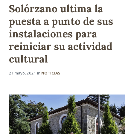
Solórzano ultima la
puesta a punto de sus
instalaciones para
reiniciar su actividad
cultural
21 mayo, 2021
in
NOTICIAS