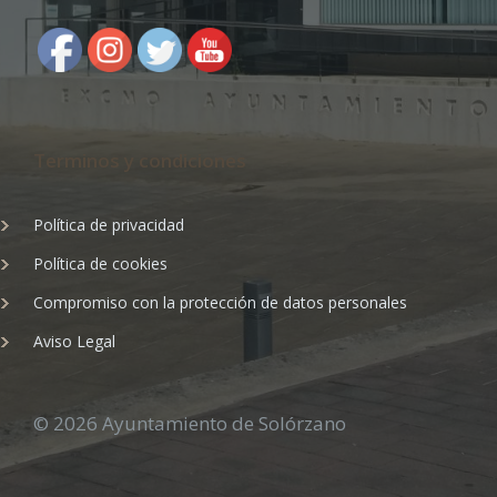
Terminos y condiciones
Política de privacidad
Política de cookies
Compromiso con la protección de datos personales
Aviso Legal
© 2026 Ayuntamiento de Solórzano