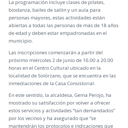
La programación incluye clases de pilates,
biodanza, bailes de salón y un aula para
personas mayores, estas actividades están
abiertas a todas las personas de más de 18 años
de edad y deben estar empadronadas en el
municipio.
Las inscripciones comenzarán a partir del
próximo miércoles 2 de junio de 16.00 a 20.00
horas en el Centro Cultural ubicado en la
localidad de Solórzano, que se encuentra en las
inmediaciones de la Casa Consistorial.
En este sentido, la alcaldesa, Gema Perojo, ha
mostrado su satisfacción por volver a ofrecer
estos servicios y actividades “tan demandados”
por los vecinos y ha asegurado que “se
mantendrán los protocolos e indicaciones que