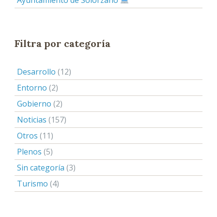
Filtra por categoría
Desarrollo
(12)
Entorno
(2)
Gobierno
(2)
Noticias
(157)
Otros
(11)
Plenos
(5)
Sin categoría
(3)
Turismo
(4)