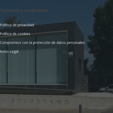
Terminos y condiciones
Política de privacidad
Política de cookies
Compromiso con la protección de datos personales
Aviso Legal