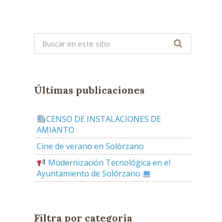
Últimas publicaciones
CENSO DE INSTALACIONES DE
AMIANTO
Cine de verano en Solórzano
Modernización Tecnológica en el
Ayuntamiento de Solórzano
Filtra por categoría