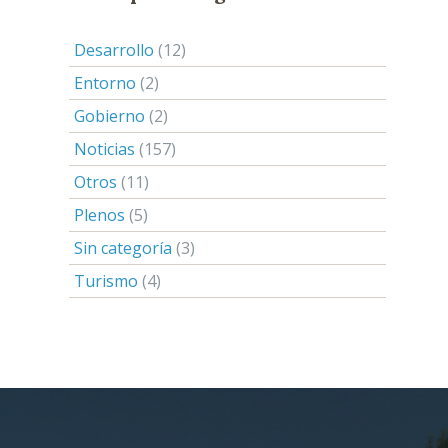
Desarrollo
(12)
Entorno
(2)
Gobierno
(2)
Noticias
(157)
Otros
(11)
Plenos
(5)
Sin categoría
(3)
Turismo
(4)