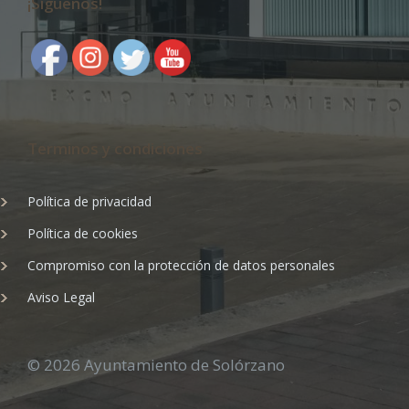
¡Síguenos!
Terminos y condiciones
Política de privacidad
Política de cookies
Compromiso con la protección de datos personales
Aviso Legal
© 2026 Ayuntamiento de Solórzano