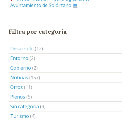
Ayuntamiento de Solórzano
Filtra por categoría
Desarrollo
(12)
Entorno
(2)
Gobierno
(2)
Noticias
(157)
Otros
(11)
Plenos
(5)
Sin categoría
(3)
Turismo
(4)