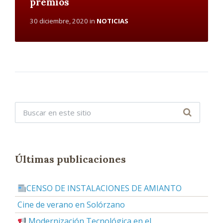
premios
30 diciembre, 2020
in
NOTICIAS
Últimas publicaciones
CENSO DE INSTALACIONES DE AMIANTO
Cine de verano en Solórzano
Modernización Tecnológica en el