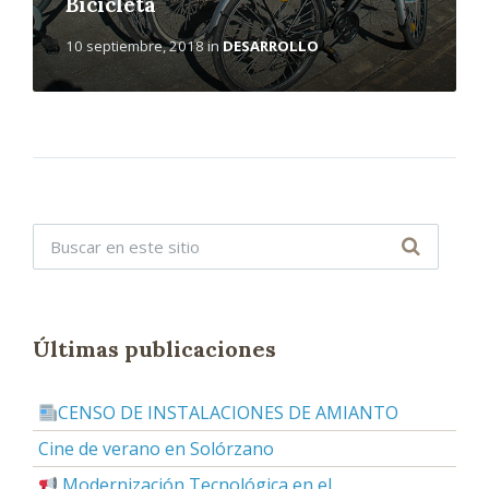
Bicicleta
10 septiembre, 2018
in
DESARROLLO
Últimas publicaciones
CENSO DE INSTALACIONES DE AMIANTO
Cine de verano en Solórzano
Modernización Tecnológica en el