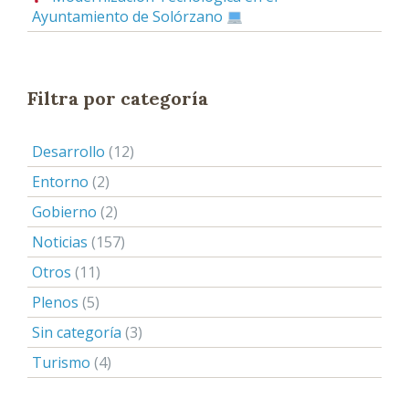
Ayuntamiento de Solórzano
Filtra por categoría
Desarrollo
(12)
Entorno
(2)
Gobierno
(2)
Noticias
(157)
Otros
(11)
Plenos
(5)
Sin categoría
(3)
Turismo
(4)