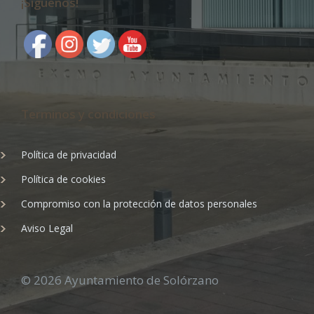
¡Síguenos!
Terminos y condiciones
Política de privacidad
Política de cookies
Compromiso con la protección de datos personales
Aviso Legal
© 2026 Ayuntamiento de Solórzano