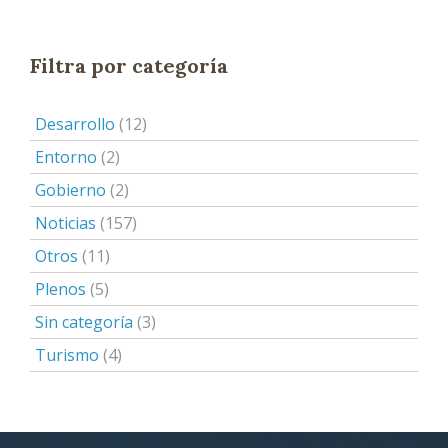
Filtra por categoría
Desarrollo
(12)
Entorno
(2)
Gobierno
(2)
Noticias
(157)
Otros
(11)
Plenos
(5)
Sin categoría
(3)
Turismo
(4)