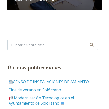
Últimas publicaciones
CENSO DE INSTALACIONES DE AMIANTO
Cine de verano en Solórzano
Modernización Tecnológica en el
Ayuntamiento de Solórzano