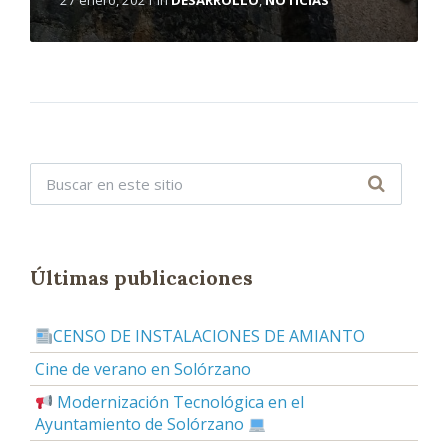
Últimas publicaciones
CENSO DE INSTALACIONES DE AMIANTO
Cine de verano en Solórzano
Modernización Tecnológica en el
Ayuntamiento de Solórzano