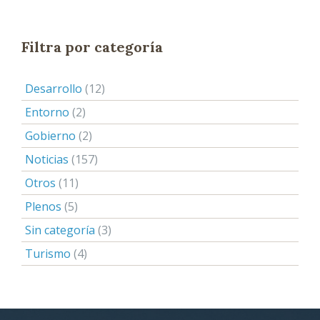
Filtra por categoría
Desarrollo
(12)
Entorno
(2)
Gobierno
(2)
Noticias
(157)
Otros
(11)
Plenos
(5)
Sin categoría
(3)
Turismo
(4)