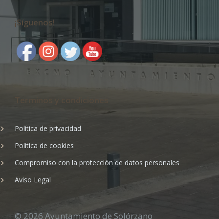
¡Síguenos!
Terminos y condiciones
Política de privacidad
Política de cookies
Compromiso con la protección de datos personales
Aviso Legal
© 2026 Ayuntamiento de Solórzano