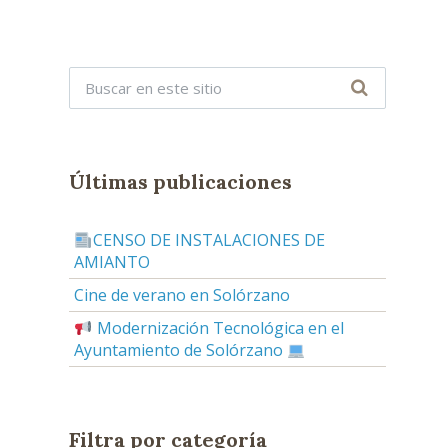
Últimas publicaciones
CENSO DE INSTALACIONES DE
AMIANTO
Cine de verano en Solórzano
Modernización Tecnológica en el
Ayuntamiento de Solórzano
Filtra por categoría