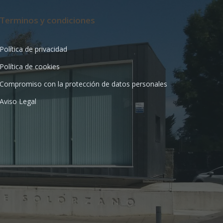
Terminos y condiciones
Política de privacidad
Política de cookies
Compromiso con la protección de datos personales
Aviso Legal