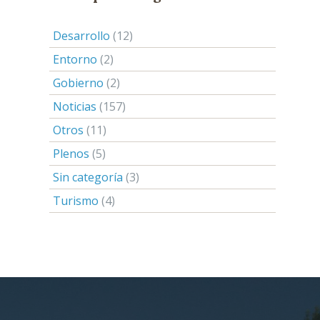
Desarrollo
(12)
Entorno
(2)
Gobierno
(2)
Noticias
(157)
Otros
(11)
Plenos
(5)
Sin categoría
(3)
Turismo
(4)