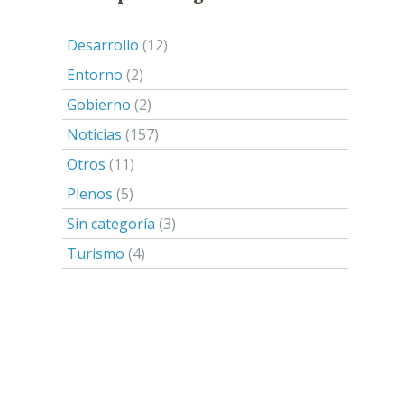
Desarrollo
(12)
Entorno
(2)
Gobierno
(2)
Noticias
(157)
Otros
(11)
Plenos
(5)
Sin categoría
(3)
Turismo
(4)