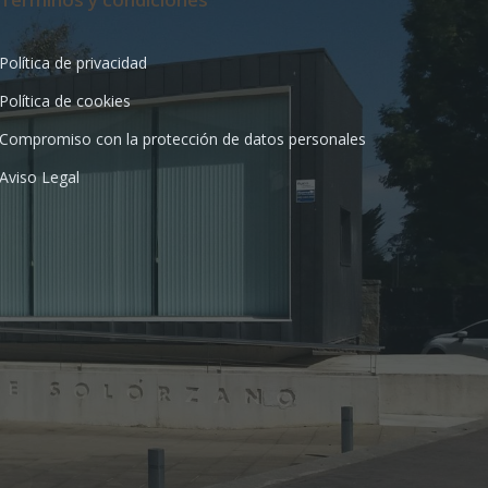
Política de privacidad
Política de cookies
Compromiso con la protección de datos personales
Aviso Legal