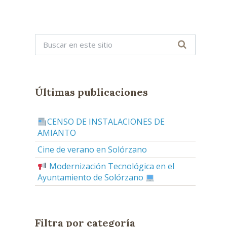
Últimas publicaciones
CENSO DE INSTALACIONES DE
AMIANTO
Cine de verano en Solórzano
Modernización Tecnológica en el
Ayuntamiento de Solórzano
Filtra por categoría