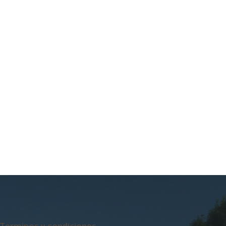
Terminos y condiciones