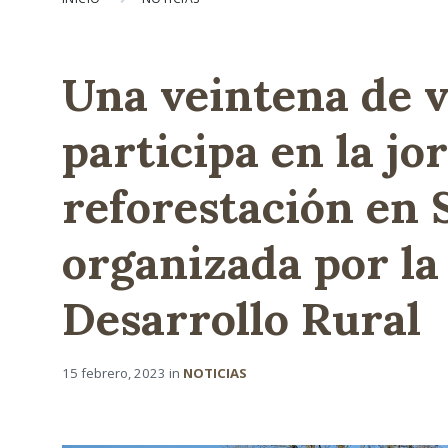
Una veintena de v
participa en la jo
reforestación en 
organizada por la
Desarrollo Rural
15 febrero, 2023
in
NOTICIAS