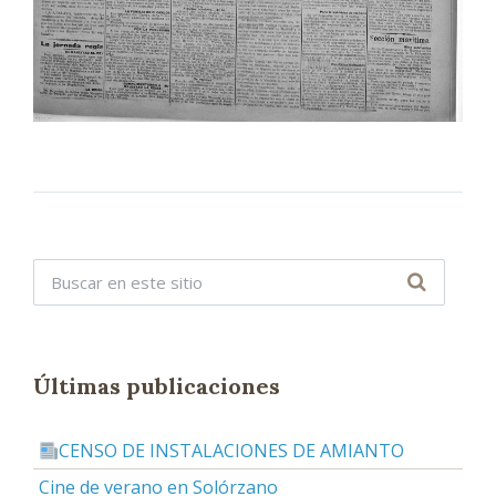
Últimas publicaciones
CENSO DE INSTALACIONES DE AMIANTO
Cine de verano en Solórzano