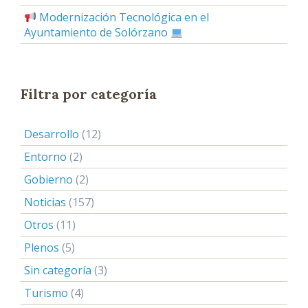
Modernización Tecnológica en el
Ayuntamiento de Solórzano
Filtra por categoría
Desarrollo
(12)
Entorno
(2)
Gobierno
(2)
Noticias
(157)
Otros
(11)
Plenos
(5)
Sin categoría
(3)
Turismo
(4)