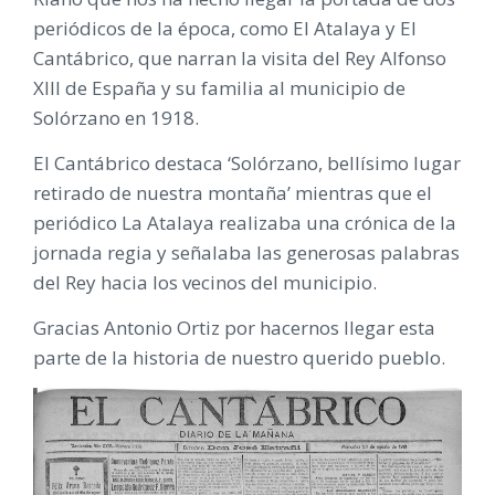
periódicos de la época, como El Atalaya y El
Cantábrico, que narran la visita del Rey Alfonso
XIII de España y su familia al municipio de
Solórzano en 1918.
El Cantábrico destaca ‘Solórzano, bellísimo lugar
retirado de nuestra montaña’ mientras que el
periódico La Atalaya realizaba una crónica de la
jornada regia y señalaba las generosas palabras
del Rey hacia los vecinos del municipio.
Gracias Antonio Ortiz por hacernos llegar esta
parte de la historia de nuestro querido pueblo.