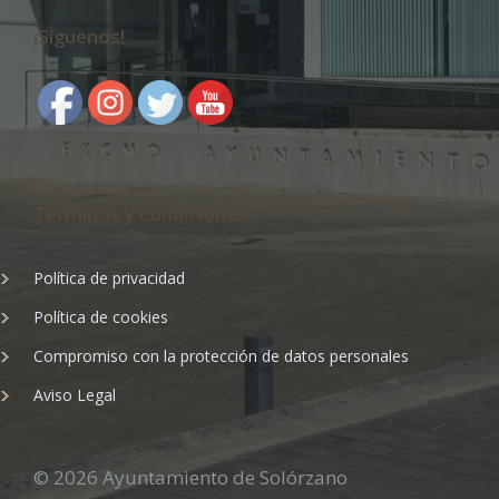
¡Síguenos!
Terminos y condiciones
Política de privacidad
Política de cookies
Compromiso con la protección de datos personales
Aviso Legal
© 2026 Ayuntamiento de Solórzano