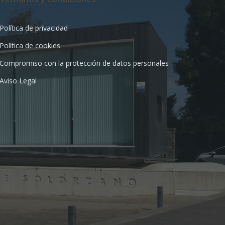
Política de privacidad
Política de cookies
Compromiso con la protección de datos personales
Aviso Legal