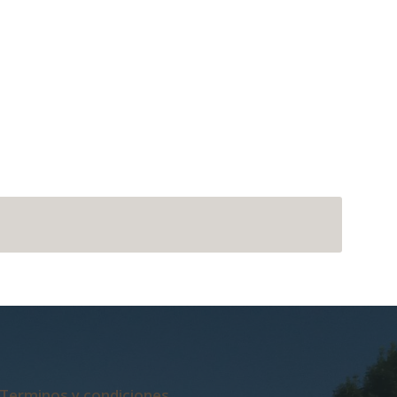
Terminos y condiciones