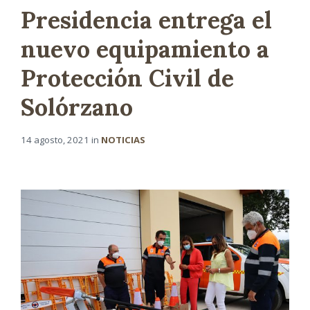
Presidencia entrega el
nuevo equipamiento a
Protección Civil de
Solórzano
14 agosto, 2021
in
NOTICIAS