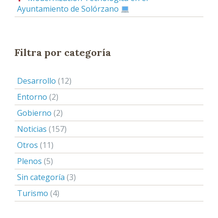
Ayuntamiento de Solórzano
Filtra por categoría
Desarrollo
(12)
Entorno
(2)
Gobierno
(2)
Noticias
(157)
Otros
(11)
Plenos
(5)
Sin categoría
(3)
Turismo
(4)