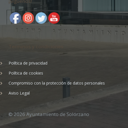
¡Síguenos!
Terminos y condiciones
Política de privacidad
Política de cookies
Compromiso con la protección de datos personales
Aviso Legal
© 2026 Ayuntamiento de Solórzano