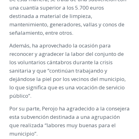
una cuantía superior a los 5.700 euros
destinada a material de limpieza,
mantenimiento, generadores, vallas y conos de
señalamiento, entre otros.
Además, ha aprovechado la ocasión para
reconocer y agradecer la labor del conjunto de
los voluntarios cántabros durante la crisis
sanitaria y que “continúan trabajando y
dejándose la piel por los vecinos del municipio,
lo que significa que es una vocación de servicio
público”.
Por su parte, Perojo ha agradecido a la consejera
esta subvención destinada a una agrupación
que realizada “labores muy buenas para el
municipio”.