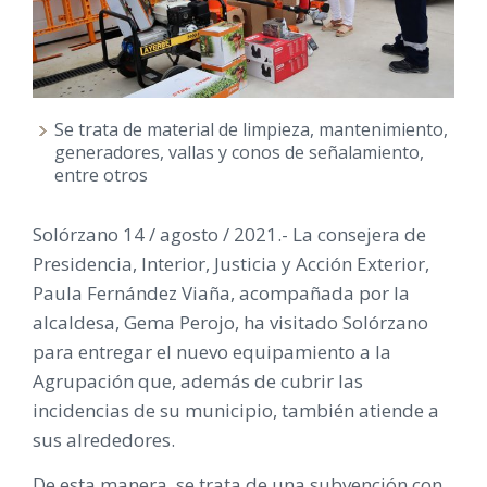
Se trata de material de limpieza, mantenimiento,
generadores, vallas y conos de señalamiento,
entre otros
Solórzano 14 / agosto / 2021.- La consejera de
Presidencia, Interior, Justicia y Acción Exterior,
Paula Fernández Viaña, acompañada por la
alcaldesa, Gema Perojo, ha visitado Solórzano
para entregar el nuevo equipamiento a la
Agrupación que, además de cubrir las
incidencias de su municipio, también atiende a
sus alrededores.
De esta manera, se trata de una subvención con