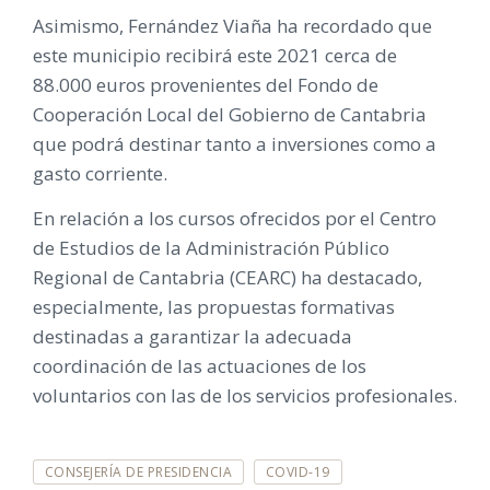
Asimismo, Fernández Viaña ha recordado que
este municipio recibirá este 2021 cerca de
88.000 euros provenientes del Fondo de
Cooperación Local del Gobierno de Cantabria
que podrá destinar tanto a inversiones como a
gasto corriente.
En relación a los cursos ofrecidos por el Centro
de Estudios de la Administración Público
Regional de Cantabria (CEARC) ha destacado,
especialmente, las propuestas formativas
destinadas a garantizar la adecuada
coordinación de las actuaciones de los
voluntarios con las de los servicios profesionales.
E
CONSEJERÍA DE PRESIDENCIA
COVID-19
T