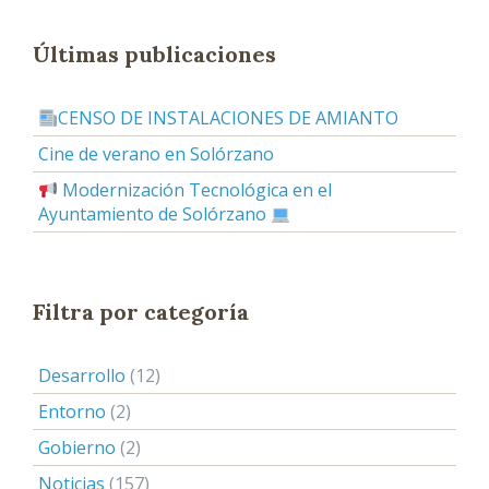
Últimas publicaciones
CENSO DE INSTALACIONES DE AMIANTO
Cine de verano en Solórzano
Modernización Tecnológica en el
Ayuntamiento de Solórzano
Filtra por categoría
Desarrollo
(12)
Entorno
(2)
Gobierno
(2)
Noticias
(157)