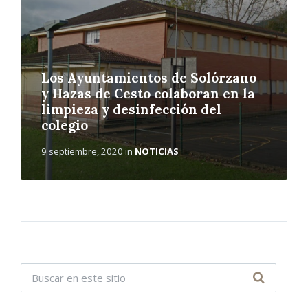
Los Ayuntamientos de Solórzano
y Hazas de Cesto colaboran en la
limpieza y desinfección del
colegio
9 septiembre, 2020
in
NOTICIAS