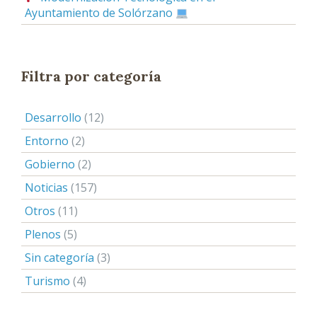
Ayuntamiento de Solórzano
Filtra por categoría
Desarrollo
(12)
Entorno
(2)
Gobierno
(2)
Noticias
(157)
Otros
(11)
Plenos
(5)
Sin categoría
(3)
Turismo
(4)