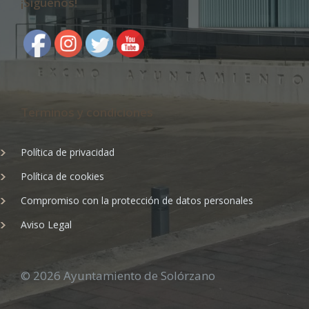
¡Síguenos!
Terminos y condiciones
Política de privacidad
Política de cookies
Compromiso con la protección de datos personales
Aviso Legal
© 2026 Ayuntamiento de Solórzano