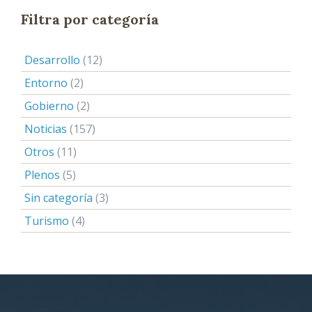
Filtra por categoría
Desarrollo
(12)
Entorno
(2)
Gobierno
(2)
Noticias
(157)
Otros
(11)
Plenos
(5)
Sin categoría
(3)
Turismo
(4)