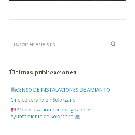
Últimas publicaciones
CENSO DE INSTALACIONES DE AMIANTO
Cine de verano en Solórzano
Modernización Tecnológica en el
Ayuntamiento de Solórzano