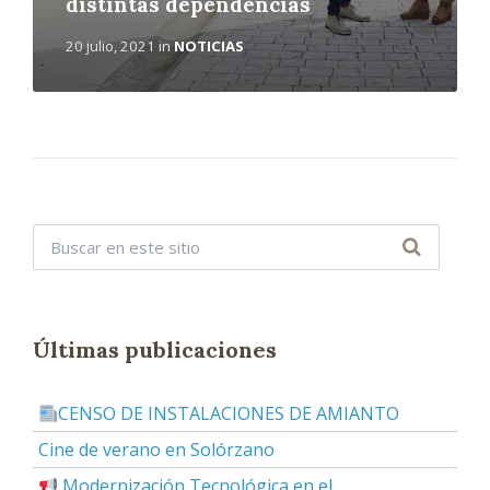
distintas dependencias
20 julio, 2021
in
NOTICIAS
Últimas publicaciones
CENSO DE INSTALACIONES DE AMIANTO
Cine de verano en Solórzano
Modernización Tecnológica en el