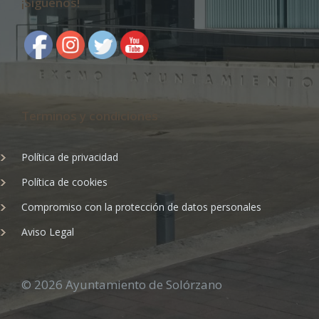
¡Síguenos!
Terminos y condiciones
Política de privacidad
Política de cookies
Compromiso con la protección de datos personales
Aviso Legal
© 2026 Ayuntamiento de Solórzano