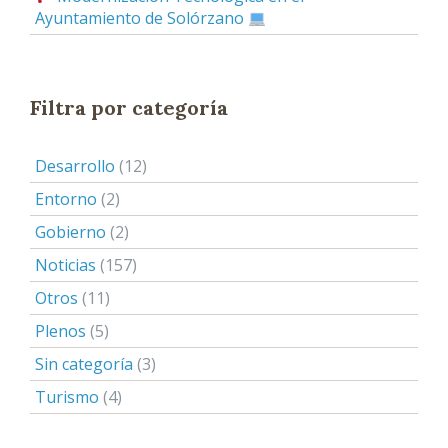
Ayuntamiento de Solórzano
Filtra por categoría
Desarrollo
(12)
Entorno
(2)
Gobierno
(2)
Noticias
(157)
Otros
(11)
Plenos
(5)
Sin categoría
(3)
Turismo
(4)