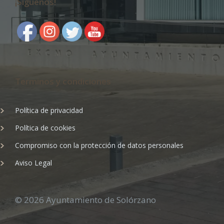
¡Síguenos!
Terminos y condiciones
Política de privacidad
Política de cookies
Compromiso con la protección de datos personales
Aviso Legal
© 2026 Ayuntamiento de Solórzano