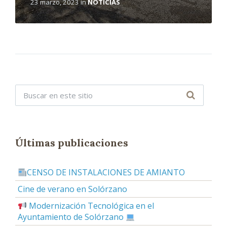
23 marzo, 2023
in
NOTICIAS
Últimas publicaciones
CENSO DE INSTALACIONES DE AMIANTO
Cine de verano en Solórzano
Modernización Tecnológica en el
Ayuntamiento de Solórzano