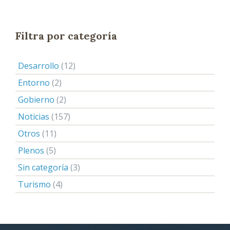
Filtra por categoría
Desarrollo
(12)
Entorno
(2)
Gobierno
(2)
Noticias
(157)
Otros
(11)
Plenos
(5)
Sin categoría
(3)
Turismo
(4)