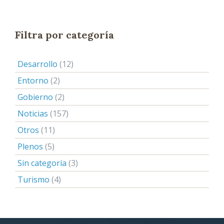
Filtra por categoría
Desarrollo
(12)
Entorno
(2)
Gobierno
(2)
Noticias
(157)
Otros
(11)
Plenos
(5)
Sin categoría
(3)
Turismo
(4)