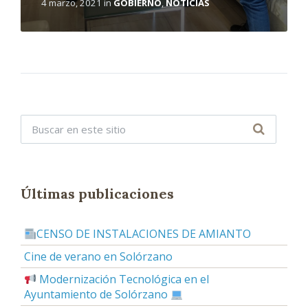
4 marzo, 2021
in
GOBIERNO
,
NOTICIAS
Últimas publicaciones
CENSO DE INSTALACIONES DE AMIANTO
Cine de verano en Solórzano
Modernización Tecnológica en el
Ayuntamiento de Solórzano