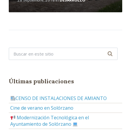
Últimas publicaciones
CENSO DE INSTALACIONES DE AMIANTO
Cine de verano en Solórzano
Modernización Tecnológica en el
Ayuntamiento de Solórzano