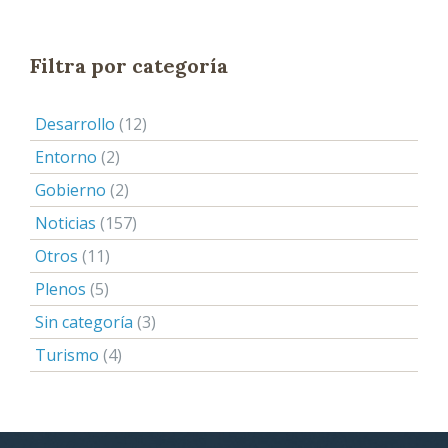
Filtra por categoría
Desarrollo
(12)
Entorno
(2)
Gobierno
(2)
Noticias
(157)
Otros
(11)
Plenos
(5)
Sin categoría
(3)
Turismo
(4)