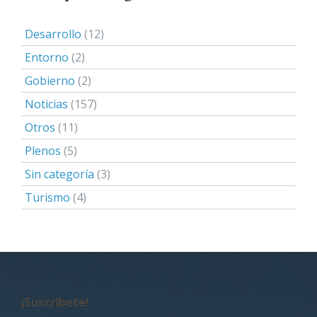
Desarrollo
(12)
Entorno
(2)
Gobierno
(2)
Noticias
(157)
Otros
(11)
Plenos
(5)
Sin categoría
(3)
Turismo
(4)
¡Suscríbete!