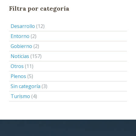
Filtra por categoría
Desarrollo
(12)
Entorno
(2)
Gobierno
(2)
Noticias
(157)
Otros
(11)
Plenos
(5)
Sin categoría
(3)
Turismo
(4)