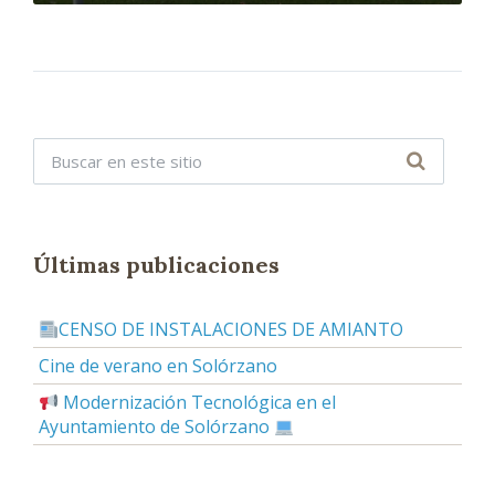
Últimas publicaciones
CENSO DE INSTALACIONES DE AMIANTO
Cine de verano en Solórzano
Modernización Tecnológica en el
Ayuntamiento de Solórzano